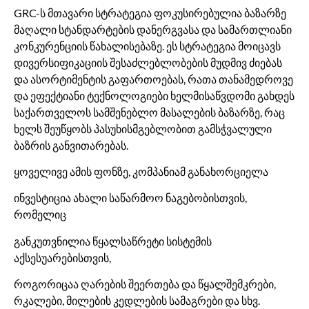
GRC-ს მთავარი სტრატეგია ფოკუსირებულია ბაზარზე
მაღალი სტანდარტების დანერგვასა და სამართლიანი
კონკურენციის წახალისებაზე. ეს სტრატეგია მოიცავს
დივერსიფიკაციის შესაძლებლობების მუდმივ ძიებას
და ასორტიმენტის გაფართოებას, რათა თანამედროვე
და ეფექტიანი ტექნოლოგიები ხელმისაწვდომი გახდეს
საქართველოს სამშენებლო მასალების ბაზარზე, რაც
ხელს შეუწყობს პასუხისმგებლობით გამსჭვალული
ბაზრის განვითარებას.
ყოველივე ამის ფონზე, კომპანიამ განახორციელა
ინვესტიცია ახალი საწარმოო ნაგებობისთვის,
რომელიც
განკუთვნილია წყალსაწრეტი სისტემის
აქსესუარებისთვის,
როგორიცაა ღარების შეერთება და წყალშემკრები,
რკალები, მილების კედლების სამაგრები და სხვ.