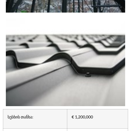
სესხის თანხა:
€ 1,200,000