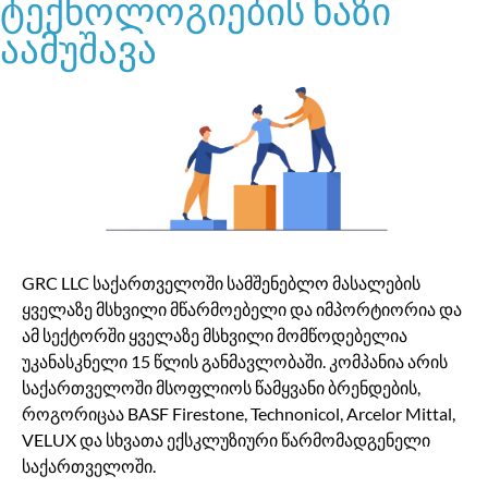
ტექნოლოგიების ხაზი
აამუშავა
GRC LLC საქართველოში სამშენებლო მასალების
ყველაზე მსხვილი მწარმოებელი და იმპორტიორია და
ამ სექტორში ყველაზე მსხვილი მომწოდებელია
უკანასკნელი 15 წლის განმავლობაში. კომპანია არის
საქართველოში მსოფლიოს წამყვანი ბრენდების,
როგორიცაა BASF Firestone, Technonicol, Arcelor Mittal,
VELUX და სხვათა ექსკლუზიური წარმომადგენელი
საქართველოში.