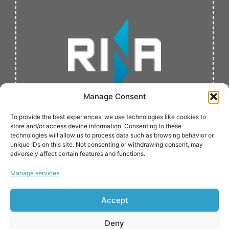
Manage Consent
To provide the best experiences, we use technologies like cookies to
store and/or access device information. Consenting to these
technologies will allow us to process data such as browsing behavior or
unique IDs on this site. Not consenting or withdrawing consent, may
adversely affect certain features and functions.
Manage services
განხორციელებულია:
Accept
Deny