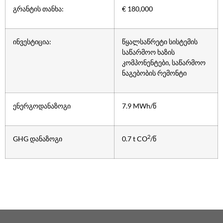
გრანტის თანხა:
€ 180,000
ინვესტიცია:
წყალსაწრეტი სისტემის
საწარმოო ხაზის
კომპონენტები, საწარმოო
ნაგებობის რემონტი
ენერგოდანაზოგი
7.9 MWh/წ
2
GHG დანაზოგი
0.7 t CO
/წ