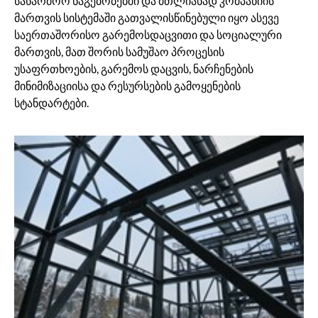
საწარმოო ნაგებობებში და მთლიანად კომპანიის
მართვის სისტემაში გათვალისწინებული იყო ასევე
საერთაშორისო გარემოსდაცვითი და სოციალური
მართვის, მათ შორის სამუშაო პროცესის
უსაფრთხოების, გარემოს დაცვის, ნარჩენების
მინიმიზაციისა და რესურსების გამოყენების
სტანდარტები.