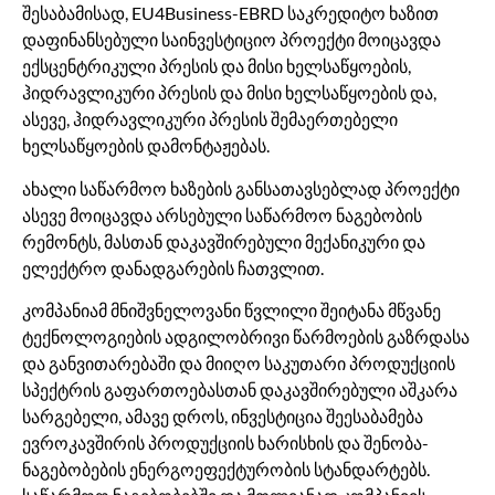
შესაბამისად, EU4Business-EBRD საკრედიტო ხაზით
დაფინანსებული საინვესტიციო პროექტი მოიცავდა
ექსცენტრიკული პრესის და მისი ხელსაწყოების,
ჰიდრავლიკური პრესის და მისი ხელსაწყოების და,
ასევე, ჰიდრავლიკური პრესის შემაერთებელი
ხელსაწყოების დამონტაჟებას.
ახალი საწარმოო ხაზების განსათავსებლად პროექტი
ასევე მოიცავდა არსებული საწარმოო ნაგებობის
რემონტს, მასთან დაკავშირებული მექანიკური და
ელექტრო დანადგარების ჩათვლით.
კომპანიამ მნიშვნელოვანი წვლილი შეიტანა მწვანე
ტექნოლოგიების ადგილობრივი წარმოების გაზრდასა
და განვითარებაში და მიიღო საკუთარი პროდუქციის
სპექტრის გაფართოებასთან დაკავშირებული აშკარა
სარგებელი, ამავე დროს, ინვესტიცია შეესაბამება
ევროკავშირის პროდუქციის ხარისხის და შენობა-
ნაგებობების ენერგოეფექტურობის სტანდარტებს.