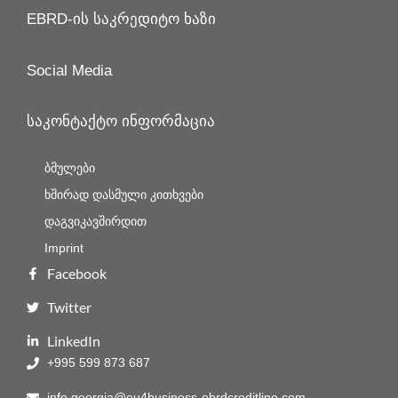
EBRD-ის საკრედიტო ხაზი
Social Media
საკონტაქტო ინფორმაცია
ბმულები
ხშირად დასმული კითხვები
დაგვიკავშირდით
Imprint
Facebook
Twitter
LinkedIn
+995 599 873 687
info.georgia@eu4business-ebrdcreditline.com