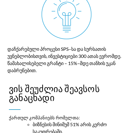
დაჩქარებული პროცესი SPS–სა და სურსათის
უვნებლობისთვის, ინვესტიციები 300 ათას ევრომდე.
წამახალისებელი გრანტი – 15%–მდე თანხის უკან
დაბრუნებით.
ვის შეუძლია შეავსოს
განაცხადი
ქართულ კომპანიებს რომელთა:
ბიზნესის მინიმუმ 51% არის კერძო
საკუთრებაში.