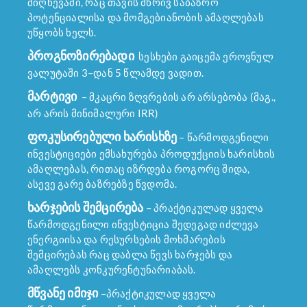
მიღწევაში, რაც თავის მხრივ საბაზრო
პოტენციალისა და მომგებიანობის ამაღლებას
უწყობს ხელს.
პროგნოზირებადი
სესხები გაიცემა ეროვნულ
ვალუტაში 3–დან 5 წლამდე ვადით.
მარტივი
– მკაცრი ზღვრების არ არსებობა (მაგ.,
არ არის მინიმალური IRR)
ფოკუსირებული ხარისხზე
– წარმოდგენილი
ინვესტიციები ემსახურება პროდუქციის ხარისხის
ამაღლებას, რითაც იზრდება როგორც შიდა,
ასევე გარე ბაზრებზე წვდომა.
ხარჯების შემცირება
– პრაქტიკულად ყველა
წარმოდგენილი ინვესტიცია შედეგად იძლევა
ენერგიისა და რესურსების მოხმარების
შემცირებას რაც დაბლა წევს ხარჯებს და
ამაღლებს კონკურენტუნარიაბას.
მწვანე იმიჯი
–პრაქტიკულად ყველა