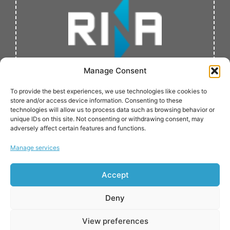
Manage Consent
To provide the best experiences, we use technologies like cookies to
store and/or access device information. Consenting to these
technologies will allow us to process data such as browsing behavior or
unique IDs on this site. Not consenting or withdrawing consent, may
adversely affect certain features and functions.
Manage services
განხორციელებულია:
Accept
Deny
View preferences