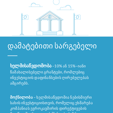
დამატებითი სარგებელი
ხელმისაწვდომობა
–10% ან 15%–იანი
წამახალისებელი გრანტები, რომლებიც
ინვესტიციის დაფინანსების ღირებულებას
ამცირებს.
მოქნილობა
– ხელმისაწვდომია ნებისმიერი
სახის ინვესტიციისთვის, რომელიც ეხმარება
კომპანიას ევროკავშირის დირექტივების