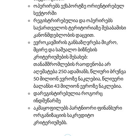
ოპერირებს ექსპორტზე ორიენტირებულ
სექტორში
რეგისტრირებულია და ოპერირებს
საქართველოს ტერიტორიაზე შესაბამისი
კანონმდებლობის დაცვით.
ევროკავშირის განსაზღვრება მიკრო,
მცირე და საშუალო ბიზნესის
კრიტერიუმების შესახებ:
თანამშრომლების რაოდენობა არ
აღემატება 250 ადამიანს, წლიური ბრუნვა
50 მილიონ ევროზე ნაკლებია, წლიუერი
ბალანსი 43 მილიონ ევროზე ნაკლებია.
დარეგისტირებულია როგორც
ინდმეწარმე
აკმაყოფილებს პარტნიორი ფინანსური
ორგანიზაციის საკრედიტო
კრიტერიუმებს.