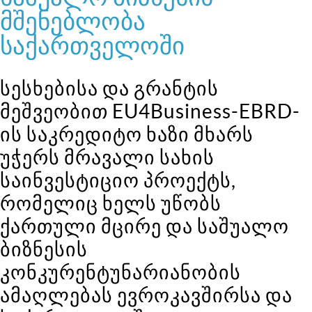
მშენებლობა
საქართველოში
სესხებისა და გრანტის
მეშვეობით EU4Business-EBRD-
ის საკრედიტო ხაზი მხარს
უჭერს მრავალი სახის
საინვესტიციო პროექტს,
რომელიც ხელს უწობს
ქართული მცირე და საშუალო
ბიზნესის
კონკურენტუნარიანობის
ამაღლებას ევროკავშირსა და