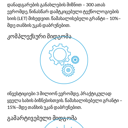
დანადგარების განახლების მიზნით – 300 ათას
ევრომდე, წინასწარ დამტკიცებული ტექნოლოგიების
სიის (LET) მიხედვით. წამახალისებელი გრანტი – 10%–
მდე თანხის უკან დაბრუნებით.
კომპლექსური მიდგომა
ინვესტიციები 3 მილიონ ევრომდე, პრაქტიკულად
ყველა სახის ბიზნესისთვის. წამახალისებელი გრანტი –
15%–მდე თანხის უკან დაბრუნებით.
გამარტივებული მიდგომა