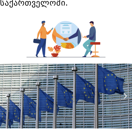
საქართველოში.