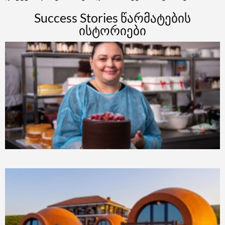
Success Stories წარმატების
ისტორიები