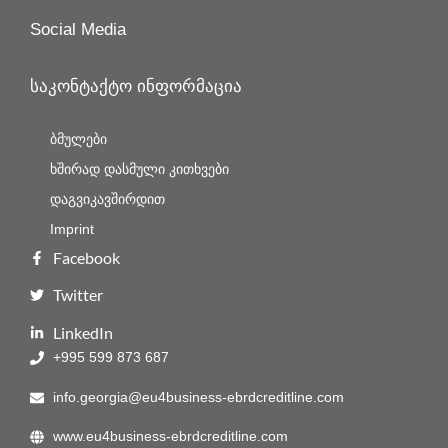
Social Media
საკონტაქტო ინფორმაცია
ბმულები
ხშირად დასმული კითხვები
დაგვიკავშირდით
Imprint
Facebook
Twitter
LinkedIn
+995 599 873 687
info.georgia@eu4business-ebrdcreditline.com
www.eu4business-ebrdcreditline.com