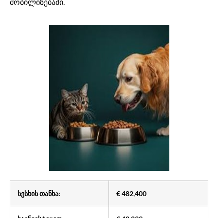
მობილიზებაში.
სესხის თანხა:
€ 482,400