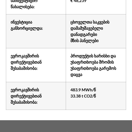
საინვესტიციო
€ 48,239
წახალისება:
ინვესტიცია
ცხოველთა საკვების
განხორციელდა:
დამამუშავებელი
დანადგარები
მზის პანელები
ევროკავშირის
პროდუქტის ხარისხი და
დირექტივებთან
უსაფრთხოება შრომის
შესაბამისობა:
უსაფრთხოება გარემოს
დაცვა
ევროკავშირის
483.9 MWh/წ
დირექტივებთან
33.38 t CO2/წ
შესაბამისობა: