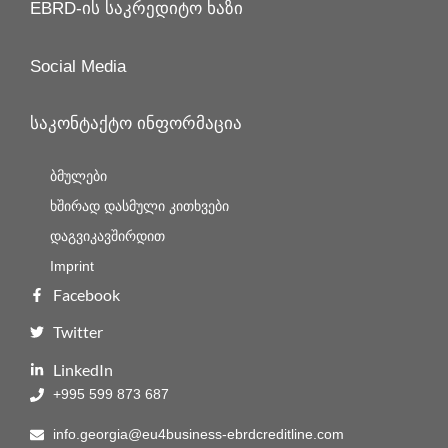
EBRD-ის საკრედიტო ხაზი
Social Media
საკონტაქტო ინფორმაცია
ბმულები
ხშირად დასმული კითხვები
დაგვიკავშირდით
Imprint
Facebook
Twitter
LinkedIn
+995 599 873 687
info.georgia@eu4business-ebrdcreditline.com