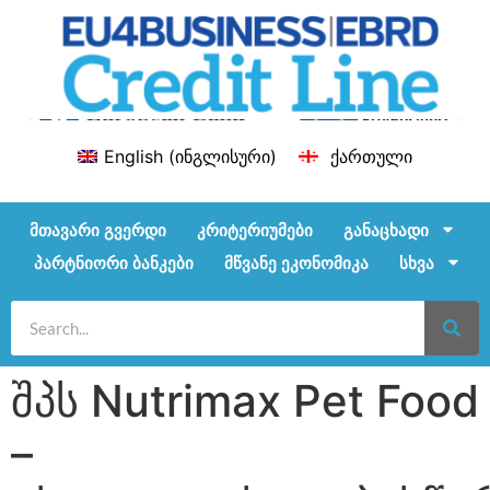
English
(
ინგლისური
)
ქართული
მთავარი გვერდი
კრიტერიუმები
განაცხადი
პარტნიორი ბანკები
მწვანე ეკონომიკა
სხვა
შპს Nutrimax Pet Food
–