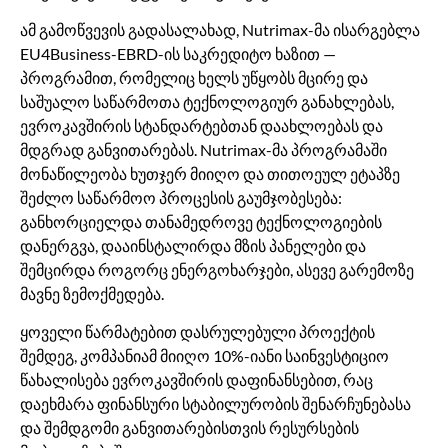
ამ გამოწვევის გადასალახად, Nutrimax-მა ისარგებლა
EU4Business-EBRD-ის საკრედიტო ხაზით —
პროგრამით, რომელიც ხელს უწყობს მცირე და
საშუალო საწარმოთა ტექნოლოგიურ განახლებას,
ევროკავშირის სტანდარტებთან დაახლოებას და
მდგრად განვითარებას. Nutrimax-მა პროგრამაში
მონაწილეობა ხუთჯერ მიიღო და თითოეულ ეტაპზე
შეძლო საწარმოო პროცესის გაუმჯობესება:
განხორციელდა თანამედროვე ტექნოლოგიების
დანერგვა, დააინსტალირდა მზის პანელები და
შემცირდა როგორც ენერგოხარჯები, ასევე გარემოზე
მავნე ზემოქმედება.
ყოველი წარმატებით დასრულებული პროექტის
შემდეგ, კომპანიამ მიიღო 10%-იანი საინვესტიციო
წახალისება ევროკავშირის დაფინანსებით, რაც
დაეხმარა ფინანსური სტაბილურობის შენარჩუნებასა
და შემდგომი განვითარებისთვის რესურსების