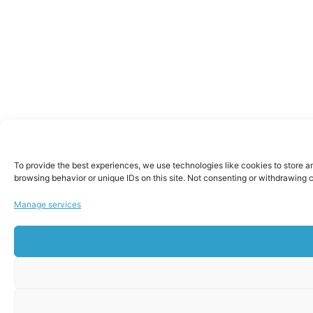
To provide the best experiences, we use technologies like cookies to store a
browsing behavior or unique IDs on this site. Not consenting or withdrawing 
Manage services