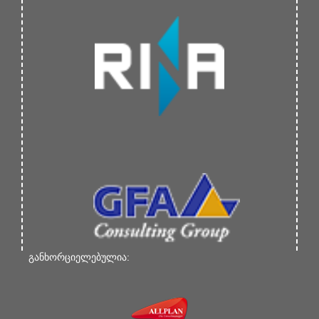
განხორციელებულია: