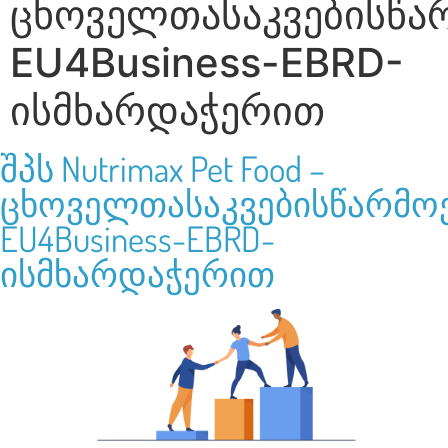
ცხოველთასაკვებისწა
EU4Business-EBRD-
ისმხარდაჭერით
შპს Nutrimax Pet Food –
ცხოველთასაკვებისწარმოე
EU4Business-EBRD-
ისმხარდაჭერით