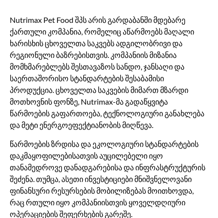
Nutrimax Pet Food შპს არის გარდაბანში მდებარე
ქართული კომპანია, რომელიც აწარმოებს მაღალი
ხარისხის ცხოველთა საკვებს ადგილობრივი და
რეგიონული ბაზრებისთვის. კომპანიის მიზანია
მომხმარებლებს შესთავაზოს სანდო, ჯანსაღი და
საერთაშორისო სტანდარტების შესაბამისი
პროდუქცია. ცხოველთა საკვების მიმართ მზარდი
მოთხოვნის ფონზე, Nutrimax-მა გადაწყვიტა
წარმოების გაფართოება, ტექნოლოგიური განახლება
და მეტი ენერგოეფექტიანობის მიღწევა.
წარმოების ზრდისა და ეკოლოგიური სტანდარტების
დაკმაყოფილებისათვის აუცილებელი იყო
თანამედროვე დანადგარებისა და ინფრასტრუქტურის
შეძენა. თუმცა, ასეთი ინვესტიციები მნიშვნელოვანი
ფინანსური რესურსების მობილიზებას მოითხოვდა,
რაც რთული იყო კომპანიისთვის ყოველდღიური
ოპერაციების შეფერხების გარეშე.