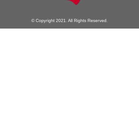
© Copyright 2021. All Rights Reserved.